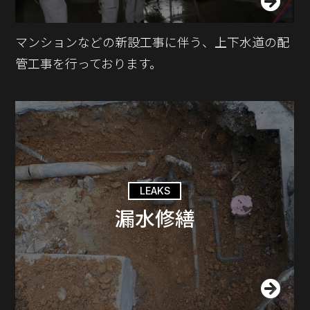
マンションなどの新設工事に伴う、上下水道の配
管工事を行っております。
漏水修繕