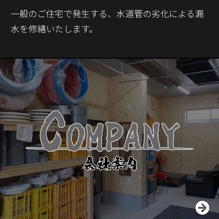
一般のご住宅で発生する、水道管の劣化による漏
水を修繕いたします。