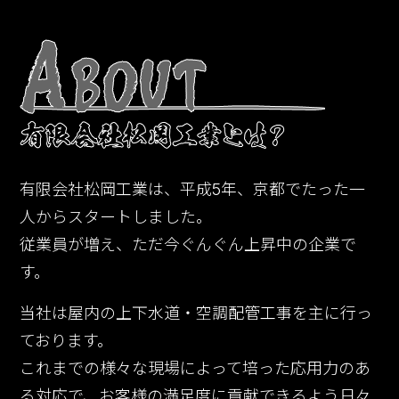
有限会社松岡工業は、平成5年、京都でたった一
人からスタートしました。
従業員が増え、ただ今ぐんぐん上昇中の企業で
す。
当社は屋内の上下水道・空調配管工事を主に行っ
ております。
これまでの様々な現場によって培った応用力のあ
る対応で、お客様の満足度に貢献できるよう日々