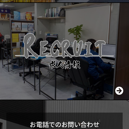
お電話でのお問い合わせ