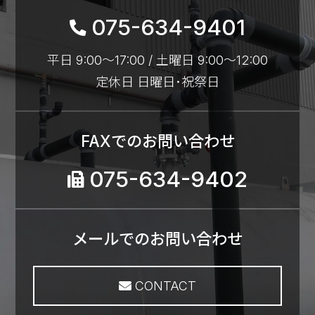
075-634-9401
平日 9:00～17:00 / 土曜日 9:00～12:00
定休日 日曜日･祝祭日
FAXでのお問い合わせ
075-634-9402
メールでのお問い合わせ
CONTACT