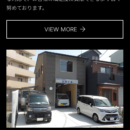
努めております。
VIEW MORE