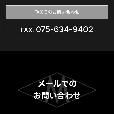
FAXでのお問い合わせ
075-634-9402
メールでの
お問い合わせ