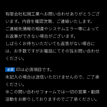
有限会社松岡工業へお問い合わせありがとうござ
います。内容を確認次第、ご連絡いたします。
ご連絡先情報の相違やシステムエラー等によって
お返事ができない場合がございます。
しばらくお待ちいただいても返答がない場合に
は、お手数ですがお電話にてその旨お問い合わせ
ください。
印は必須項目です。
必須
未記入の場合は送信いただけませんので、ご了承
ください。
※この問い合わせフォームでは一切の営業・勧誘
活動をお断りしておりますのでご了承ください。