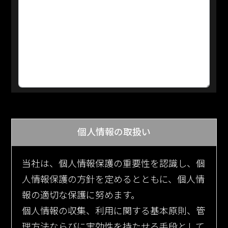
個人情報の取扱い
当社は、個人情報保護の重要性を認識し、個
人情報保護の方針を定めるとともに、個人情
報の適切な保護に努めます。
個人情報の収集、利用に関する基本原則、管
理方法ならびに実効性を持たせる手段として