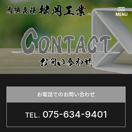
MENU
お電話でのお問い合わせ
075-634-9401